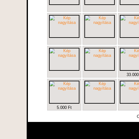
33.000
5.000 Ft
O