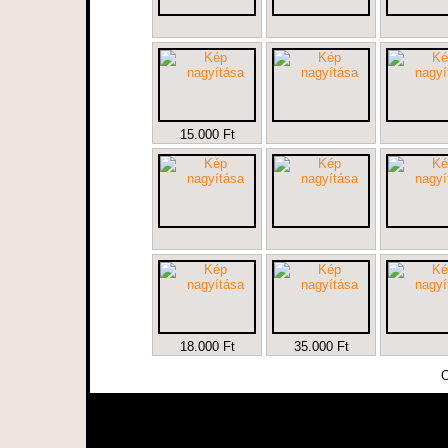
15.000 Ft
18.000 Ft
35.000 Ft
O