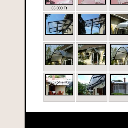
65.000 Ft