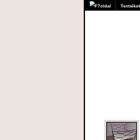
Termékek